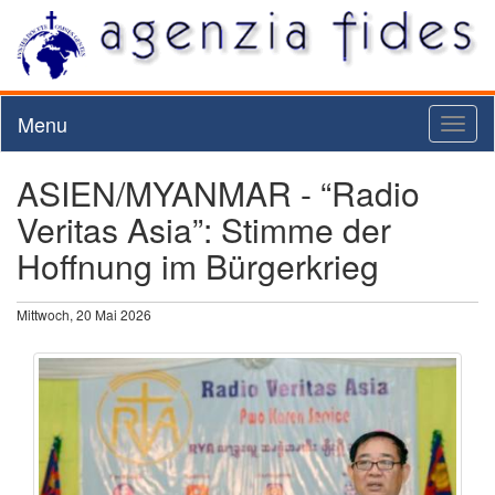
Menu
Toggl
naviga
ASIEN/MYANMAR - “Radio
Veritas Asia”: Stimme der
Hoffnung im Bürgerkrieg
Mittwoch, 20 Mai 2026