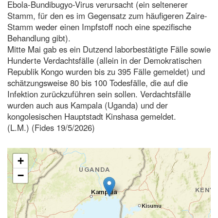
Ebola-Bundibugyo-Virus verursacht (ein seltenerer
Stamm, für den es im Gegensatz zum häufigeren Zaire-
Stamm weder einen Impfstoff noch eine spezifische
Behandlung gibt).
Mitte Mai gab es ein Dutzend laborbestätigte Fälle sowie
Hunderte Verdachtsfälle (allein in der Demokratischen
Republik Kongo wurden bis zu 395 Fälle gemeldet) und
schätzungsweise 80 bis 100 Todesfälle, die auf die
Infektion zurückzuführen sein sollen. Verdachtsfälle
wurden auch aus Kampala (Uganda) und der
kongolesischen Hauptstadt Kinshasa gemeldet.
(L.M.) (Fides 19/5/2026)
+
−