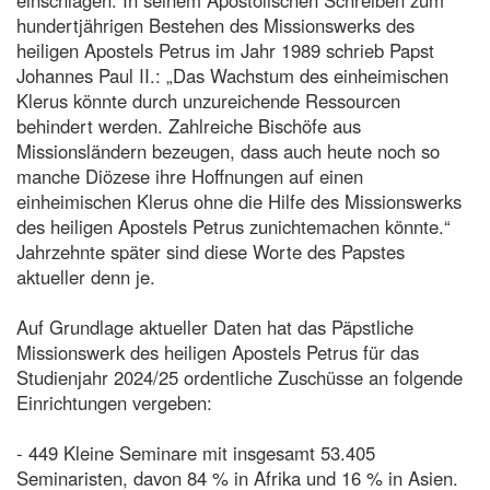
hundertjährigen Bestehen des Missionswerks des
heiligen Apostels Petrus im Jahr 1989 schrieb Papst
Johannes Paul II.: „Das Wachstum des einheimischen
Klerus könnte durch unzureichende Ressourcen
behindert werden. Zahlreiche Bischöfe aus
Missionsländern bezeugen, dass auch heute noch so
manche Diözese ihre Hoffnungen auf einen
einheimischen Klerus ohne die Hilfe des Missionswerks
des heiligen Apostels Petrus zunichtemachen könnte.“
Jahrzehnte später sind diese Worte des Papstes
aktueller denn je.
Auf Grundlage aktueller Daten hat das Päpstliche
Missionswerk des heiligen Apostels Petrus für das
Studienjahr 2024/25 ordentliche Zuschüsse an folgende
Einrichtungen vergeben:
- 449 Kleine Seminare mit insgesamt 53.405
Seminaristen, davon 84 % in Afrika und 16 % in Asien.