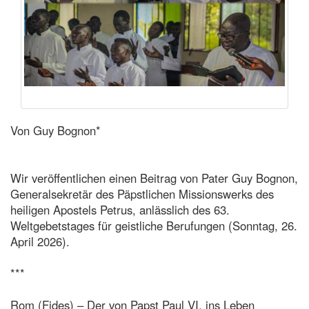
Von Guy Bognon*
Wir veröffentlichen einen Beitrag von Pater Guy Bognon,
Generalsekretär des Päpstlichen Missionswerks des
heiligen Apostels Petrus, anlässlich des 63.
Weltgebetstages für geistliche Berufungen (Sonntag, 26.
April 2026).
***
Rom (Fides) – Der von Papst Paul VI. ins Leben