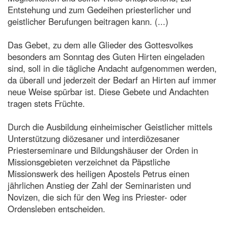
Entstehung und zum Gedeihen priesterlicher und
geistlicher Berufungen beitragen kann. (...)
Das Gebet, zu dem alle Glieder des Gottesvolkes
besonders am Sonntag des Guten Hirten eingeladen
sind, soll in die tägliche Andacht aufgenommen werden,
da überall und jederzeit der Bedarf an Hirten auf immer
neue Weise spürbar ist. Diese Gebete und Andachten
tragen stets Früchte.
Durch die Ausbildung einheimischer Geistlicher mittels
Unterstützung diözesaner und interdiözesaner
Priesterseminare und Bildungshäuser der Orden in
Missionsgebieten verzeichnet da Päpstliche
Missionswerk des heiligen Apostels Petrus einen
jährlichen Anstieg der Zahl der Seminaristen und
Novizen, die sich für den Weg ins Priester- oder
Ordensleben entscheiden.