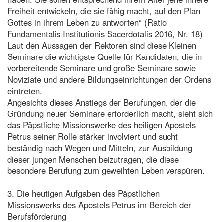
Freiheit entwickeln, die sie fähig macht, auf den Plan
Gottes in ihrem Leben zu antworten“ (Ratio
Fundamentalis Institutionis Sacerdotalis 2016, Nr. 18)
Laut den Aussagen der Rektoren sind diese Kleinen
Seminare die wichtigste Quelle für Kandidaten, die in
vorbereitende Seminare und große Seminare sowie
Noviziate und andere Bildungseinrichtungen der Ordens
eintreten.
Angesichts dieses Anstiegs der Berufungen, der die
Gründung neuer Seminare erforderlich macht, sieht sich
das Päpstliche Missionswerke des heiligen Apostels
Petrus seiner Rolle stärker involviert und sucht
beständig nach Wegen und Mitteln, zur Ausbildung
dieser jungen Menschen beizutragen, die diese
besondere Berufung zum geweihten Leben verspüren.
3. Die heutigen Aufgaben des Päpstlichen
Missionswerks des Apostels Petrus im Bereich der
Berufsförderung