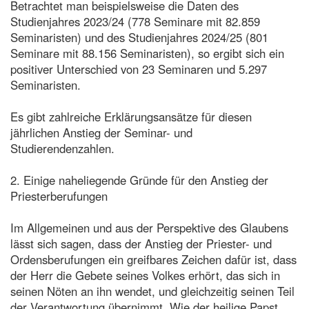
Betrachtet man beispielsweise die Daten des
Studienjahres 2023/24 (778 Seminare mit 82.859
Seminaristen) und des Studienjahres 2024/25 (801
Seminare mit 88.156 Seminaristen), so ergibt sich ein
positiver Unterschied von 23 Seminaren und 5.297
Seminaristen.
Es gibt zahlreiche Erklärungsansätze für diesen
jährlichen Anstieg der Seminar- und
Studierendenzahlen.
2. Einige naheliegende Gründe für den Anstieg der
Priesterberufungen
Im Allgemeinen und aus der Perspektive des Glaubens
lässt sich sagen, dass der Anstieg der Priester- und
Ordensberufungen ein greifbares Zeichen dafür ist, dass
der Herr die Gebete seines Volkes erhört, das sich in
seinen Nöten an ihn wendet, und gleichzeitig seinen Teil
der Verantwortung übernimmt. Wie der heilige Papst