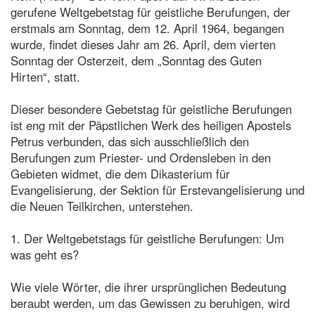
gerufene Weltgebetstag für geistliche Berufungen, der
erstmals am Sonntag, dem 12. April 1964, begangen
wurde, findet dieses Jahr am 26. April, dem vierten
Sonntag der Osterzeit, dem „Sonntag des Guten
Hirten“, statt.
Dieser besondere Gebetstag für geistliche Berufungen
ist eng mit der Päpstlichen Werk des heiligen Apostels
Petrus verbunden, das sich ausschließlich den
Berufungen zum Priester- und Ordensleben in den
Gebieten widmet, die dem Dikasterium für
Evangelisierung, der Sektion für Erstevangelisierung und
die Neuen Teilkirchen, unterstehen.
1. Der Weltgebetstags für geistliche Berufungen: Um
was geht es?
Wie viele Wörter, die ihrer ursprünglichen Bedeutung
beraubt werden, um das Gewissen zu beruhigen, wird