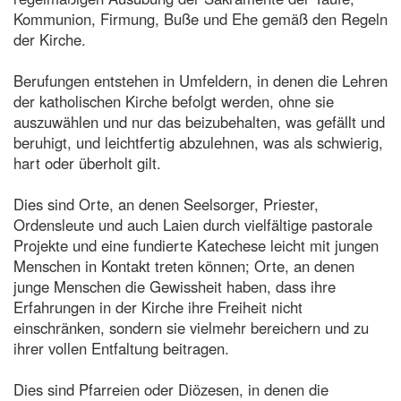
Kommunion, Firmung, Buße und Ehe gemäß den Regeln
der Kirche.
Berufungen entstehen in Umfeldern, in denen die Lehren
der katholischen Kirche befolgt werden, ohne sie
auszuwählen und nur das beizubehalten, was gefällt und
beruhigt, und leichtfertig abzulehnen, was als schwierig,
hart oder überholt gilt.
Dies sind Orte, an denen Seelsorger, Priester,
Ordensleute und auch Laien durch vielfältige pastorale
Projekte und eine fundierte Katechese leicht mit jungen
Menschen in Kontakt treten können; Orte, an denen
junge Menschen die Gewissheit haben, dass ihre
Erfahrungen in der Kirche ihre Freiheit nicht
einschränken, sondern sie vielmehr bereichern und zu
ihrer vollen Entfaltung beitragen.
Dies sind Pfarreien oder Diözesen, in denen die