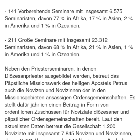
- 141 Vorbereitende Seminare mit insgesamt 6.575
Seminaristen, davon 77 % in Afrika, 17 % in Asien, 2 %
in Amerika und 1 % in Ozeanien.
- 211 Große Seminare mit insgesamt 23.312
Seminaristen, davon 68 % in Afrika, 21 % in Asien, 1 %
in Amerika und 1 % in Ozeanien.
Neben den Priesterseminaren, in denen
Diözesanpriester ausgebildet werden, betreut das
Päpstliche Missionswerk des heiligen Apostels Petrus
auch die Novizen und Novizinnen der in den
Missionsgebieten ansässigen Ordensgemeinschaften. Es
stellt dafür jährlich einen Beitrag in Form von
ordentlichen Zuschüssen für Noviziate diözesaner und
päpstlicher Ordensgemeinschaften bereit. Laut den
aktuellsten Daten betreut die Gesellschaft 1.200
Noviziate mit insgesamt 7.845 Novizen und Novizinnen,