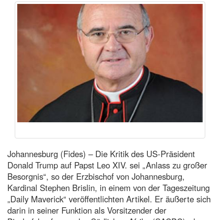
Johannesburg (Fides) – Die Kritik des US-Präsident
Donald Trump auf Papst Leo XIV. sei „Anlass zu großer
Besorgnis“, so der Erzbischof von Johannesburg,
Kardinal Stephen Brislin, in einem von der Tageszeitung
„Daily Maverick“ veröffentlichten Artikel. Er äußerte sich
darin in seiner Funktion als Vorsitzender der