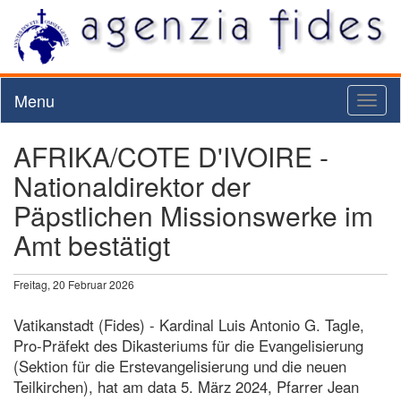
Menu
Toggl
naviga
AFRIKA/COTE D'IVOIRE -
Nationaldirektor der
Päpstlichen Missionswerke im
Amt bestätigt
Freitag, 20 Februar 2026
Vatikanstadt (Fides) - Kardinal Luis Antonio G. Tagle,
Pro-Präfekt des Dikasteriums für die Evangelisierung
(Sektion für die Erstevangelisierung und die neuen
Teilkirchen), hat am data 5. März 2024, Pfarrer Jean