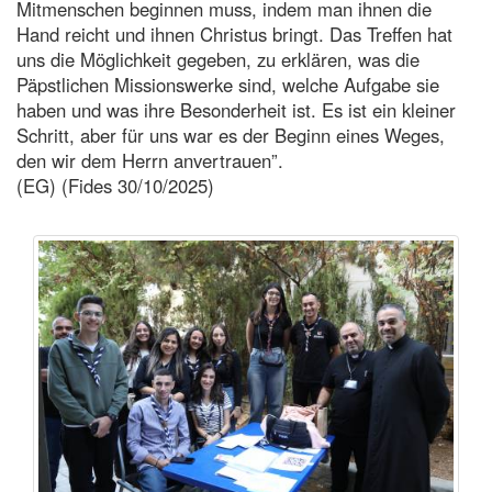
Mitmenschen beginnen muss, indem man ihnen die
Hand reicht und ihnen Christus bringt. Das Treffen hat
uns die Möglichkeit gegeben, zu erklären, was die
Päpstlichen Missionswerke sind, welche Aufgabe sie
haben und was ihre Besonderheit ist. Es ist ein kleiner
Schritt, aber für uns war es der Beginn eines Weges,
den wir dem Herrn anvertrauen”.
(EG) (Fides 30/10/2025)