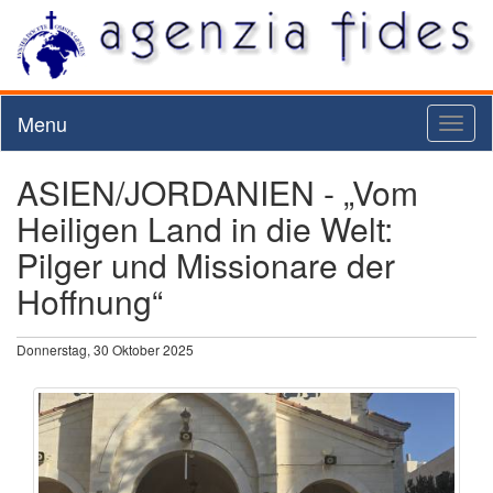
Menu
Toggl
naviga
ASIEN/JORDANIEN - „Vom
Heiligen Land in die Welt:
Pilger und Missionare der
Hoffnung“
Donnerstag, 30 Oktober 2025