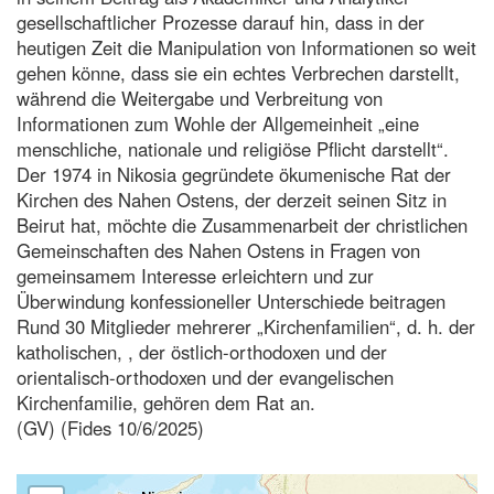
gesellschaftlicher Prozesse darauf hin, dass in der
heutigen Zeit die Manipulation von Informationen so weit
gehen könne, dass sie ein echtes Verbrechen darstellt,
während die Weitergabe und Verbreitung von
Informationen zum Wohle der Allgemeinheit „eine
menschliche, nationale und religiöse Pflicht darstellt“.
Der 1974 in Nikosia gegründete ökumenische Rat der
Kirchen des Nahen Ostens, der derzeit seinen Sitz in
Beirut hat, möchte die Zusammenarbeit der christlichen
Gemeinschaften des Nahen Ostens in Fragen von
gemeinsamem Interesse erleichtern und zur
Überwindung konfessioneller Unterschiede beitragen
Rund 30 Mitglieder mehrerer „Kirchenfamilien“, d. h. der
katholischen, , der östlich-orthodoxen und der
orientalisch-orthodoxen und der evangelischen
Kirchenfamilie, gehören dem Rat an.
(GV) (Fides 10/6/2025)