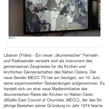
MECC
Libanon (Fides) - Ein neuer „ökumenischer“ Fernseh-
und Radiosender versteht sich als Instrument des
gemeinsamen Zeugnisses für die Kirchen und
kirchlichen Gemeinschaften des Nahen Ostens. Der
neue Sender MECC TV hat am heutigen, am 10. Juni,
seine experimentellen Testsendungen aufgenommen. Es
handelt sich um eine neue Medieninitiative des
ökumenischen Rates der Kirchen im Nahen Osten
(Middle East Council of Churches, MECC), der das 50-
jährige Bestehen seiner Gründung im Jahr 1974 feierte.