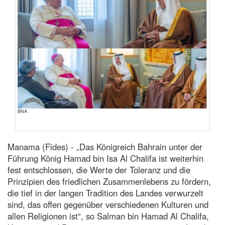
BNA
Manama (Fides) - „Das Königreich Bahrain unter der
Führung König Hamad bin Isa Al Chalifa ist weiterhin
fest entschlossen, die Werte der Toleranz und die
Prinzipien des friedlichen Zusammenlebens zu fördern,
die tief in der langen Tradition des Landes verwurzelt
sind, das offen gegenüber verschiedenen Kulturen und
allen Religionen ist“, so Salman bin Hamad Al Chalifa,