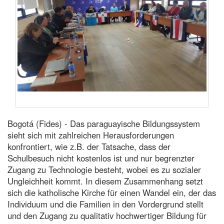
Bogotá (Fides) - Das paraguayische Bildungssystem
sieht sich mit zahlreichen Herausforderungen
konfrontiert, wie z.B. der Tatsache, dass der
Schulbesuch nicht kostenlos ist und nur begrenzter
Zugang zu Technologie besteht, wobei es zu sozialer
Ungleichheit kommt. In diesem Zusammenhang setzt
sich die katholische Kirche für einen Wandel ein, der das
Individuum und die Familien in den Vordergrund stellt
und den Zugang zu qualitativ hochwertiger Bildung für