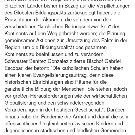
einzelnen Länder bisher in Bezug auf die Verpflichtungen
des Globalen Bildungspakts zurückgelegt haben; die
Präsentation der Aktionen, die von dem von den
verschiedenen "kirchlichen Bildungsnetzwerken" des
Kontinents auf den Weg gebracht werden; die Planung
gemeinsamer Aktionen zur Umsetzung des Pakts in der
Region, um die Bildungsrealität des gesamten
Kontinents zu beeinflussen und zu verändern.
Schwester Benítez González zitierte Bischof Gabriel
Escobar, der betont: "Die katholischen Schulen haben
einen klaren Evangelisierungsauftrag, denn diese
historischen Einrichtungen sind Räume für die
ganzheitliche Bildung der Menschen. Sie stehen jedoch
vor großen Herausforderungen wie der wirtschaftlichen
Globalisierung und den schwindelerregenden
Veränderungen in der heutigen Gesellschaft". Darüber
hinaus habe die Pandemie die Armut und damit die sehr
offensichtlichen Ungleichheiten zwischen Kindern und
Jugendlichen in städtischen und ländlichen Gemeinden