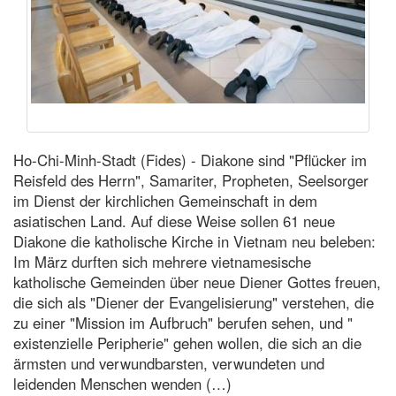
Ho-Chi-Minh-Stadt (Fides) - Diakone sind "Pflücker im
Reisfeld des Herrn", Samariter, Propheten, Seelsorger
im Dienst der kirchlichen Gemeinschaft in dem
asiatischen Land. Auf diese Weise sollen 61 neue
Diakone die katholische Kirche in Vietnam neu beleben:
Im März durften sich mehrere vietnamesische
katholische Gemeinden über neue Diener Gottes freuen,
die sich als "Diener der Evangelisierung" verstehen, die
zu einer "Mission im Aufbruch" berufen sehen, und "
existenzielle Peripherie" gehen wollen, die sich an die
ärmsten und verwundbarsten, verwundeten und
leidenden Menschen wenden (…)