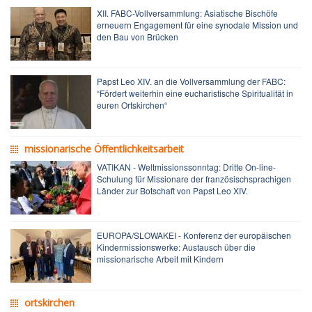
XII. FABC-Vollversammlung: Asiatische Bischöfe
erneuern Engagement für eine synodale Mission und
den Bau von Brücken
Papst Leo XIV. an die Vollversammlung der FABC:
“Fördert weiterhin eine eucharistische Spiritualität in
euren Ortskirchen“
missionarische Öffentlichkeitsarbeit
VATIKAN - Weltmissionssonntag: Dritte On-line-
Schulung für Missionare der französischsprachigen
Länder zur Botschaft von Papst Leo XIV.
EUROPA/SLOWAKEI - Konferenz der europäischen
Kindermissionswerke: Austausch über die
missionarische Arbeit mit Kindern
ortskirchen