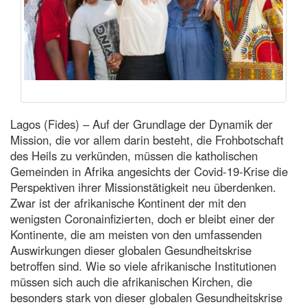
Lagos (Fides) – Auf der Grundlage der Dynamik der
Mission, die vor allem darin besteht, die Frohbotschaft
des Heils zu verkünden, müssen die katholischen
Gemeinden in Afrika angesichts der Covid-19-Krise die
Perspektiven ihrer Missionstätigkeit neu überdenken.
Zwar ist der afrikanische Kontinent der mit den
wenigsten Coronainfizierten, doch er bleibt einer der
Kontinente, die am meisten von den umfassenden
Auswirkungen dieser globalen Gesundheitskrise
betroffen sind. Wie so viele afrikanische Institutionen
müssen sich auch die afrikanischen Kirchen, die
besonders stark von dieser globalen Gesundheitskrise