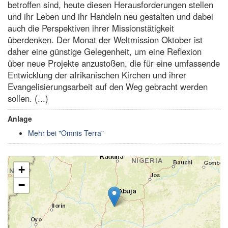
betroffen sind, heute diesen Herausforderungen stellen
und ihr Leben und ihr Handeln neu gestalten und dabei
auch die Perspektiven ihrer Missionstätigkeit
überdenken. Der Monat der Weltmission Oktober ist
daher eine günstige Gelegenheit, um eine Reflexion
über neue Projekte anzustoßen, die für eine umfassende
Entwicklung der afrikanischen Kirchen und ihrer
Evangelisierungsarbeit auf den Weg gebracht werden
sollen. (...)
Anlage
Mehr bei "Omnis Terra"
+
−