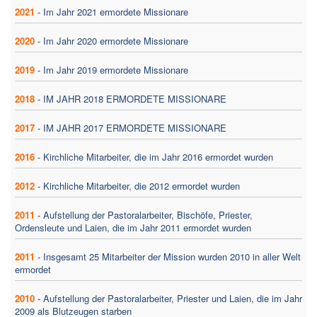
2021
-
Im Jahr 2021 ermordete Missionare
2020
-
Im Jahr 2020 ermordete Missionare
2019
-
Im Jahr 2019 ermordete Missionare
2018
-
IM JAHR 2018 ERMORDETE MISSIONARE
2017
-
IM JAHR 2017 ERMORDETE MISSIONARE
2016
-
Kirchliche Mitarbeiter, die im Jahr 2016 ermordet wurden
2012
-
Kirchliche Mitarbeiter, die 2012 ermordet wurden
2011
-
Aufstellung der Pastoralarbeiter, Bischöfe, Priester,
Ordensleute und Laien, die im Jahr 2011 ermordet wurden
2011
-
Insgesamt 25 Mitarbeiter der Mission wurden 2010 in aller Welt
ermordet
2010
-
Aufstellung der Pastoralarbeiter, Priester und Laien, die im Jahr
2009 als Blutzeugen starben