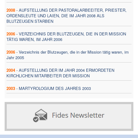
2008
-
AUFSTELLUNG DER PASTORALARBEEITER, PRIESTER,
ORDENSLEUTE UND LAIEN, DIE IM JAHR 2008 ALS
BLUTZEUGEN STARBEN
2006
-
VERZEICHNIS DER BLUTZEUGEN, DIE IN DER MISSION
TÄTIG WAREN, IM JAHR 2006
2006
-
Verzeichnis der Blutzeugen, die in der Mission tätig waren, im
Jahr 2005
2004
-
AUFSTELLUNG DER IM JAHR 2004 ERMORDETEN
KIRCHLICHEN MITARBEITER DER MISSION
2003
-
MARTYROLOGIUM DES JAHRES 2003