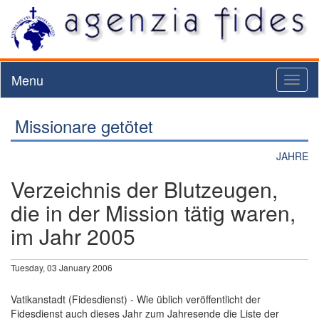
Menu
Toggl
naviga
Missionare getötet
JAHRE
Verzeichnis der Blutzeugen,
die in der Mission tätig waren,
im Jahr 2005
Tuesday, 03 January 2006
Vatikanstadt (Fidesdienst) - Wie üblich veröffentlicht der
Fidesdienst auch dieses Jahr zum Jahresende die Liste der