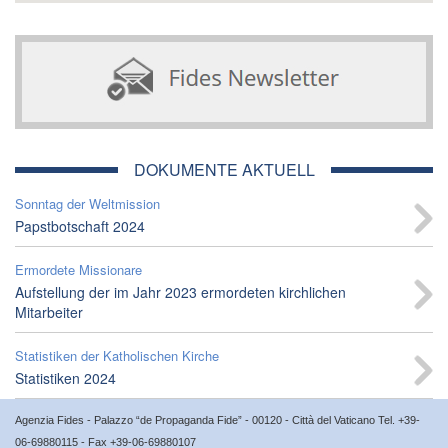
DOKUMENTE AKTUELL
Sonntag der Weltmission
Papstbotschaft 2024
Ermordete Missionare
Aufstellung der im Jahr 2023 ermordeten kirchlichen
Mitarbeiter
Statistiken der Katholischen Kirche
Statistiken 2024
Agenzia Fides - Palazzo “de Propaganda Fide” - 00120 - Città del Vaticano Tel. +39-
06-69880115 - Fax +39-06-69880107