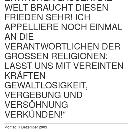
WELT BRAUCHT DIESEN
FRIEDEN SEHR! ICH
APPELLIERE NOCH EINMAL
AN DIE
VERANTWORTLICHEN DER
GROSSEN RELIGIONEN:
LASST UNS MIT VEREINTEN
KRÄFTEN
GEWALTLOSIGKEIT,
VERGEBUNG UND
VERSÖHNUNG
VERKÜNDEN!“
Montag, 1 Dezember 2003