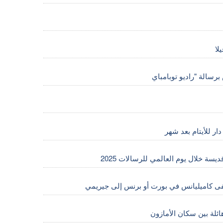
لا
ر للأيتام بعد شهر
يسة خلال يوم العالمي للرسالات 2025
فى كاميليانس في بورت أو برنس إلى جيريمي
هائلة بين سكان الأمازون