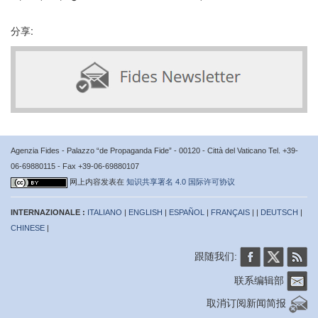
分享:
Agenzia Fides - Palazzo “de Propaganda Fide” - 00120 - Città del Vaticano Tel. +39-
06-69880115 - Fax +39-06-69880107
网上内容发表在
知识共享署名 4.0 国际许可协议
INTERNAZIONALE :
ITALIANO
|
ENGLISH
|
ESPAÑOL
|
FRANÇAIS
| |
DEUTSCH
|
CHINESE
|
跟随我们:
联系编辑部
取消订阅新闻简报