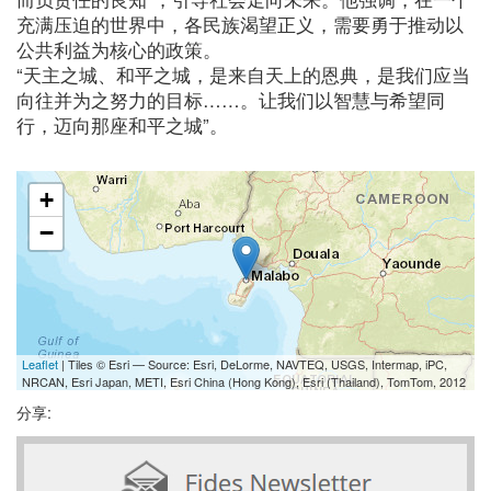
充满压迫的世界中，各民族渴望正义，需要勇于推动以
公共利益为核心的政策。
“天主之城、和平之城，是来自天上的恩典，是我们应当
向往并为之努力的目标……。让我们以智慧与希望同
行，迈向那座和平之城”。
+
−
Leaflet
| Tiles © Esri — Source: Esri, DeLorme, NAVTEQ, USGS, Intermap, iPC,
NRCAN, Esri Japan, METI, Esri China (Hong Kong), Esri (Thailand), TomTom, 2012
分享: