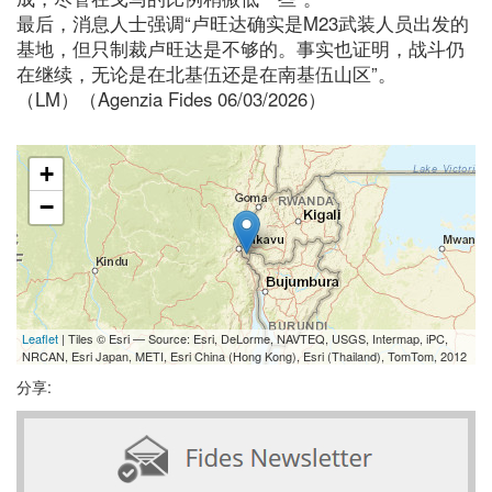
最后，消息人士强调“卢旺达确实是M23武装人员出发的
基地，但只制裁卢旺达是不够的。事实也证明，战斗仍
在继续，无论是在北基伍还是在南基伍山区”。
（LM）（Agenzia Fides 06/03/2026）
+
−
Leaflet
| Tiles © Esri — Source: Esri, DeLorme, NAVTEQ, USGS, Intermap, iPC,
NRCAN, Esri Japan, METI, Esri China (Hong Kong), Esri (Thailand), TomTom, 2012
分享: