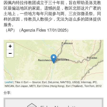
因佩内特拉传教团成立于三十年前，旨在帮助圣洛克教
区最偏远地区的家庭。遗憾的是，教区北部这片广袤的
土地上，一些地方每年只能参与两、三次弥撒圣祭。同
样的原因，传教员人数很少，无法为这么多的团体提供
服务。
（AP）（Agenzia Fides 17/01/2025）
+
−
Leaflet
| Tiles © Esri — Source: Esri, DeLorme, NAVTEQ, USGS, Intermap, iPC,
NRCAN, Esri Japan, METI, Esri China (Hong Kong), Esri (Thailand), TomTom, 2012
分享: