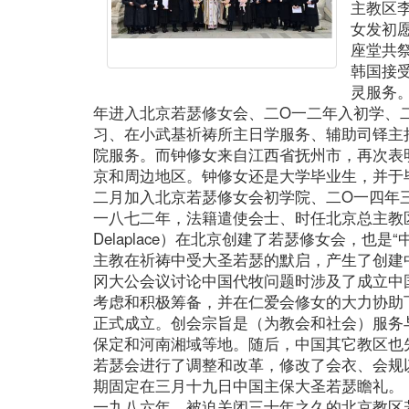
主教区
女发初
座堂共
韩国接
灵服务
年进入北京若瑟修女会、二O一二年入初学、
习、在小武基祈祷所主日学服务、辅助司铎主
院服务。而钟修女来自江西省抚州市，再次表
京和周边地区。钟修女还是大学毕业生，并于
二月加入北京若瑟修女会初学院、二O一四年
一八七二年，法籍遣使会士、时任北京总主教区总主教
Delaplace）在北京创建了若瑟修女会，也
主教在祈祷中受大圣若瑟的默启，产生了创建
冈大公会议讨论中国代牧问题时涉及了成立中
考虑和积极筹备，并在仁爱会修女的大力协助
正式成立。创会宗旨是（为教会和社会）服务
保定和河南湘域等地。随后，中国其它教区也
若瑟会进行了调整和改革，修改了会衣、会规
期固定在三月十九日中国主保大圣若瑟瞻礼。
一九八六年，被迫关闭三十年之久的北京教区