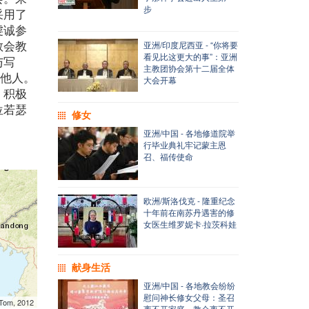
步
采用了
虔诚参
教会教
亚洲/印度尼西亚 - “你将要
看见比这更大的事”：亚洲
与写
主教团协会第十二届全体
化他人。
大会开幕
，积极
位若瑟
修女
亚洲/中国 - 各地修道院举
行毕业典礼牢记蒙主恩
召、福传使命
欧洲/斯洛伐克 - 隆重纪念
十年前在南苏丹遇害的修
女医生维罗妮卡·拉茨科娃
献身生活
亚洲/中国 - 各地教会纷纷
慰问神长修女父母：圣召
mTom, 2012
离不开家庭、教会离不开