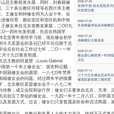
李山总主教前发永愿，同时，刘春丽修
2026-07-29
亚洲/中国 段永昆祝圣为
愿。三十多位教区司铎等在西什库主教
区助理主教
祭。王修女和钟修女同为入会十年、在
受进修培育、都在堂区和堂区机构中牧
2026-07-22
。王修女来自北京老教友家庭，二OO九
常彦峰蒙席祝圣赤峰教区
二O一四年矢发初愿，先后在韩国学
2026-07-22
持北堂青年查经学习组，现在修会初学
赤峰教区主教祝圣
明今天若瑟会的圣召已经不仅仅限于北
毕业后在社会工作过七年，二O一一年
2026-07-20
三月十九日誓发初愿。
教会爱心物资第一时间抵
灾区
的田嘉壁（Louis-Gabriel
是“中国第一个本土修女会”。据史料记载，
2026-07-14
中国籍修女会的愿望。一八七O年梵蒂
三十六位女修会总会长在
国籍修女会的问题。经过两年半的慎重
修道院参加第三期培育
下，北京教区若瑟修女会于一八七二年
与传教；成立会院和诊疗所；修女们主要来自北京、天津、
先后创立了类似的修女会。一九四一年十二月八日，宗怀莫
以及发愿方式。过去，修女们只发暂愿及听命和贞洁两愿，
若瑟修女会，在教会和各界人士的大力关注、扶持下正式复