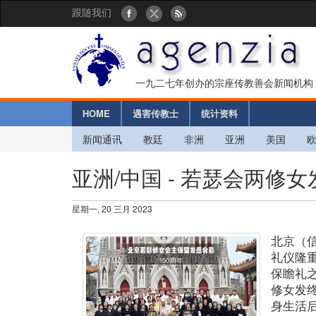
跟随我们
一九二七年创办的宗座传教善会新闻机构
HOME
遇害传教士
统计资料
新闻通讯
教廷
非洲
亚洲
美国
亚洲/中国 - 若瑟会两修
星期一, 20 三月 2023
北京（
礼仪隆
保瞻礼
修女发
身生活