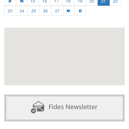
15
16
17
18
19
20
21
22
23
24
25
26
27