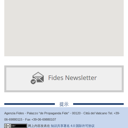
提示
Agenzia Fides - Palazzo “de Propaganda Fide” - 00120 - Città del Vaticano Tel. +39-
06-69880115 - Fax +39-06-69880107
网上内容发表在
知识共享署名 4.0 国际许可协议