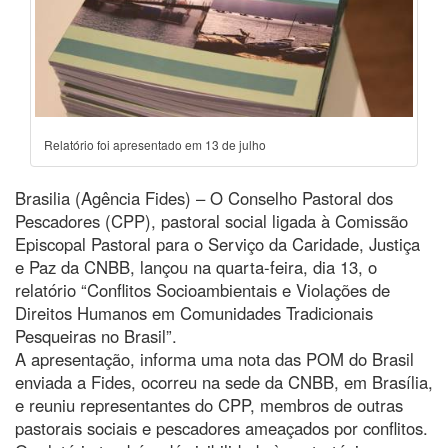
Relatório foi apresentado em 13 de julho
Brasilia (Agência Fides) – O Conselho Pastoral dos
Pescadores (CPP), pastoral social ligada à Comissão
Episcopal Pastoral para o Serviço da Caridade, Justiça
e Paz da CNBB, lançou na quarta-feira, dia 13, o
relatório “Conflitos Socioambientais e Violações de
Direitos Humanos em Comunidades Tradicionais
Pesqueiras no Brasil”.
A apresentação, informa uma nota das POM do Brasil
enviada a Fides, ocorreu na sede da CNBB, em Brasília,
e reuniu representantes do CPP, membros de outras
pastorais sociais e pescadores ameaçados por conflitos.