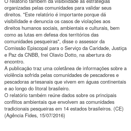
O relatório também dá visibilidade às estratégias
organizadas pelas comunidades para validar seus
direitos. "Este relatório é importante porque dá
visibilidade e denuncia os casos de violações aos
direitos humanos sociais, ambientais e culturais, bem
como as lutas em defesa dos territórios das
comunidades pesqueiras", disse o assessor da
Comissão Episcopal para o Serviço da Caridade, Justiça
e Paz da CNBB, frei Olavio Dotto, na abertura do
encontro.
A publicação traz uma coletânea de informações sobre a
violência sofrida pelas comunidades de pescadores e
pescadoras artesanais que vivem em águas continentais
e ao longo do litoral brasileiro.
O relatório também reúne dados sobre os principais
conflitos ambientais que envolvem as comunidades
tradicionais pesqueiras em 14 estados brasileiros. (CE)
(Agência Fides, 15/07/2016)