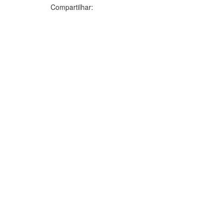
Compartilhar: