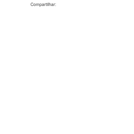
Compartilhar: