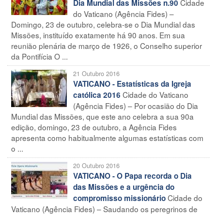
Cidade
Dia Mundial das Missões n.90
do Vaticano (Agência Fides) –
Domingo, 23 de outubro, celebra-se o Dia Mundial das
Missões, instituído exatamente há 90 anos. Em sua
reunião plenária de março de 1926, o Conselho superior
da Pontifícia O ...
21 Outubro 2016
VATICANO - Estatísticas da Igreja
Cidade do Vaticano
católica 2016
(Agência Fides) – Por ocasião do Dia
Mundial das Missões, que este ano celebra a sua 90a
edição, domingo, 23 de outubro, a Agência Fides
apresenta como habitualmente algumas estatísticas com
o ...
20 Outubro 2016
VATICANO - O Papa recorda o Dia
das Missões e a urgência do
Cidade do
compromisso missionário
Vaticano (Agência Fides) – Saudando os peregrinos de