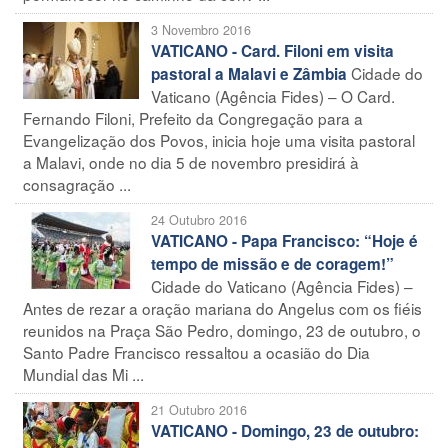
3 Novembro 2016
VATICANO - Card. Filoni em visita
Cidade do
pastoral a Malavi e Zâmbia
Vaticano (Agência Fides) – O Card.
Fernando Filoni, Prefeito da Congregação para a
Evangelização dos Povos, inicia hoje uma visita pastoral
a Malavi, onde no dia 5 de novembro presidirá à
consagração ...
24 Outubro 2016
VATICANO - Papa Francisco: “Hoje é
tempo de missão e de coragem!”
Cidade do Vaticano (Agência Fides) –
Antes de rezar a oração mariana do Angelus com os fiéis
reunidos na Praça São Pedro, domingo, 23 de outubro, o
Santo Padre Francisco ressaltou a ocasião do Dia
Mundial das Mi ...
21 Outubro 2016
VATICANO - Domingo, 23 de outubro: