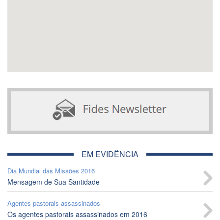
EM EVIDÊNCIA
Dia Mundial das Missões 2016
Mensagem de Sua Santidade
Agentes pastorais assassinados
Os agentes pastorais assassinados em 2016