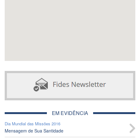
EM EVIDÊNCIA
Dia Mundial das Missões 2016
Mensagem de Sua Santidade