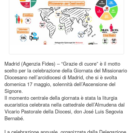
Madrid (Agenzia Fides) – “Grazie di cuore” è il motto
scelto per la celebrazione della Giornata del Missionario
Diocesano nell’arcidiocesi di Madrid, che si è svolta
domenica 17 maggio, solennità dell’Ascensione del
Signore.
Il momento centrale della giornata è stata la liturgia
eucaristica celebrata nella cattedrale dell’Almudena dal
Vicario Pastorale della Diocesi, don José Luis Segovia
Bernabé.
La celebrazione annuale, organizzata dalla Delegazione