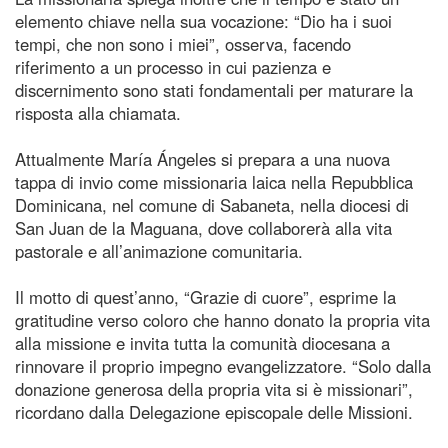
elemento chiave nella sua vocazione: “Dio ha i suoi
tempi, che non sono i miei”, osserva, facendo
riferimento a un processo in cui pazienza e
discernimento sono stati fondamentali per maturare la
risposta alla chiamata.
Attualmente María Ángeles si prepara a una nuova
tappa di invio come missionaria laica nella Repubblica
Dominicana, nel comune di Sabaneta, nella diocesi di
San Juan de la Maguana, dove collaborerà alla vita
pastorale e all’animazione comunitaria.
Il motto di quest’anno, “Grazie di cuore”, esprime la
gratitudine verso coloro che hanno donato la propria vita
alla missione e invita tutta la comunità diocesana a
rinnovare il proprio impegno evangelizzatore. “Solo dalla
donazione generosa della propria vita si è missionari”,
ricordano dalla Delegazione episcopale delle Missioni.