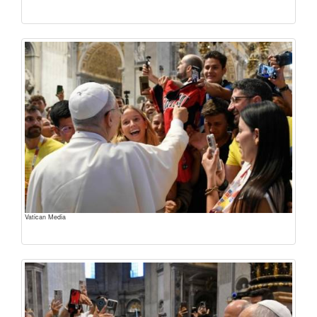
Vatican Media