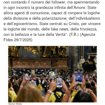
non contando il numero dei follower, ma sperimentando
in ogni incontro la grandezza infinita dell’Amore. Siate
allora agenti di comunione, capaci di rompere le logiche
della divisione e della polarizzazione; dell’individualismo
e dell’egocentrismo. Siate centrati su Cristo, per vincere
le logiche del mondo, delle fake news, della frivolezza,
con la bellezza e la luce della Verità”. (F.B.) (Agenzia
Fides 29/7/2025)
Vatican Media