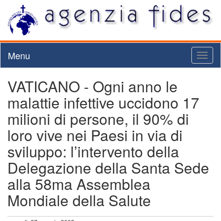
Menu
Toggl
naviga
VATICANO - Ogni anno le
malattie infettive uccidono 17
milioni di persone, il 90% di
loro vive nei Paesi in via di
sviluppo: l’intervento della
Delegazione della Santa Sede
alla 58ma Assemblea
Mondiale della Salute