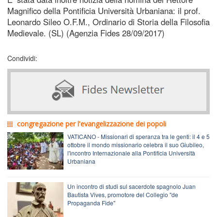
Magnifico della Pontificia Università Urbaniana: il prof.
Leonardo Sileo O.F.M., Ordinario di Storia della Filosofia
Medievale. (SL) (Agenzia Fides 28/09/2017)
Condividi:
congregazione per l'evangelizzazione dei popoli
VATICANO - Missionari di speranza tra le genti: il 4 e 5
ottobre il mondo missionario celebra il suo Giubileo,
l'incontro Internazionale alla Pontificia Università
Urbaniana
Un incontro di studi sul sacerdote spagnolo Juan
Bautista Vives, promotore del Collegio "de
Propaganda Fide"