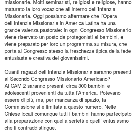
missionarie. Molti seminaristi, religiosi e religiose, hanno
maturato la loro vocazione all’interno dell’Infanzia
Missionaria. Oggi possiamo affermare che l’Opera
dell’Infanzia Missionaria in America Latina ha una
grande valenza pastorale: in ogni Congresso Missionario
viene riservato un posto da protagonisti ai bambini, e
viene preparato per loro un programma su misura, che
porta al Congresso stesso la freschezza tipica della fede
entusiasta e creativa dei giovanissimi.
Quanti ragazzi dell’Infanzia Missionaria saranno presenti
al Secondo Congresso Missionario Americano?
Al CAM 2 saranno presenti circa 300 bambini e
adolescenti provenienti da tutta l’America. Potevano
essere di più, ma, per mancanza di spazio, la
Commissione si è limitata a questo numero. Nelle
Chiese locali comunque tutti i bambini hanno partecipato
alla preparazione con quella serietà e quell’ entusiasmo
che li contraddistingue.