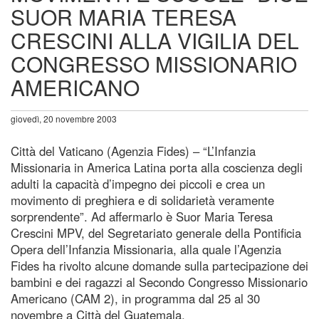
SUOR MARIA TERESA
CRESCINI ALLA VIGILIA DEL
CONGRESSO MISSIONARIO
AMERICANO
giovedì, 20 novembre 2003
Città del Vaticano (Agenzia Fides) – “L’Infanzia
Missionaria in America Latina porta alla coscienza degli
adulti la capacità d’impegno dei piccoli e crea un
movimento di preghiera e di solidarietà veramente
sorprendente”. Ad affermarlo è Suor Maria Teresa
Crescini MPV, del Segretariato generale della Pontificia
Opera dell’Infanzia Missionaria, alla quale l’Agenzia
Fides ha rivolto alcune domande sulla partecipazione dei
bambini e dei ragazzi al Secondo Congresso Missionario
Americano (CAM 2), in programma dal 25 al 30
novembre a Città del Guatemala.