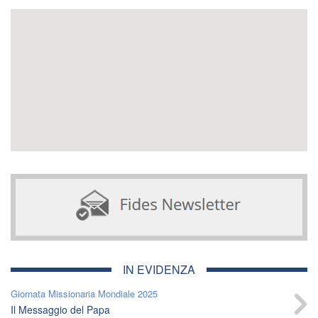
IN EVIDENZA
Giornata Missionaria Mondiale 2025
Il Messaggio del Papa