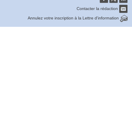
Contacter la rédaction
Annulez votre inscription à la Lettre d'information