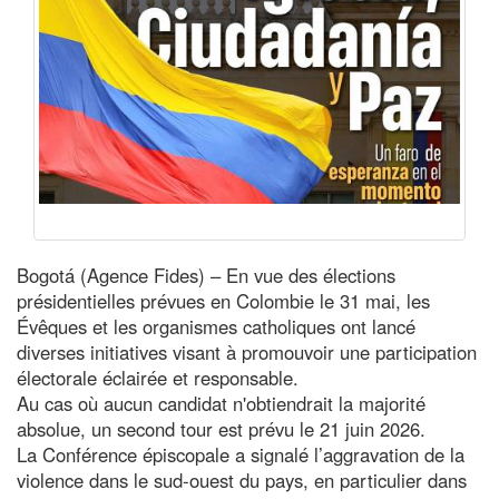
Bogotá (Agence Fides) – En vue des élections
présidentielles prévues en Colombie le 31 mai, les
Évêques et les organismes catholiques ont lancé
diverses initiatives visant à promouvoir une participation
électorale éclairée et responsable.
Au cas où aucun candidat n'obtiendrait la majorité
absolue, un second tour est prévu le 21 juin 2026.
La Conférence épiscopale a signalé l’aggravation de la
violence dans le sud-ouest du pays, en particulier dans