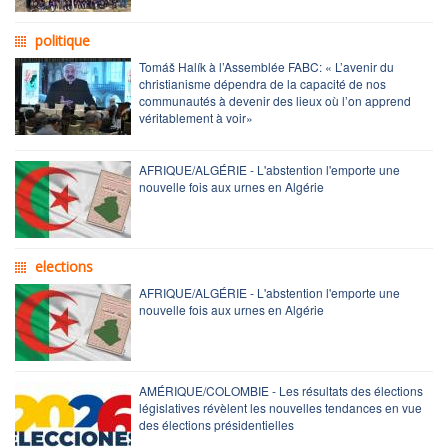
politique
Tomáš Halík à l’Assemblée FABC: « L’avenir du
christianisme dépendra de la capacité de nos
communautés à devenir des lieux où l’on apprend
véritablement à voir»
AFRIQUE/ALGÉRIE - L'abstention l'emporte une
nouvelle fois aux urnes en Algérie
elections
AFRIQUE/ALGÉRIE - L'abstention l'emporte une
nouvelle fois aux urnes en Algérie
AMÉRIQUE/COLOMBIE - Les résultats des élections
législatives révèlent les nouvelles tendances en vue
des élections présidentielles