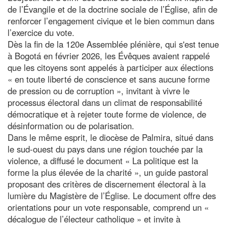
de l’Évangile et de la doctrine sociale de l’Église, afin de
renforcer l’engagement civique et le bien commun dans
l’exercice du vote.
Dès la fin de la 120e Assemblée plénière, qui s'est tenue
à Bogotá en février 2026, les Évêques avaient rappelé
que les citoyens sont appelés à participer aux élections
« en toute liberté de conscience et sans aucune forme
de pression ou de corruption », invitant à vivre le
processus électoral dans un climat de responsabilité
démocratique et à rejeter toute forme de violence, de
désinformation ou de polarisation.
Dans le même esprit, le diocèse de Palmira, situé dans
le sud-ouest du pays dans une région touchée par la
violence, a diffusé le document « La politique est la
forme la plus élevée de la charité », un guide pastoral
proposant des critères de discernement électoral à la
lumière du Magistère de l’Église. Le document offre des
orientations pour un vote responsable, comprend un «
décalogue de l’électeur catholique » et invite à