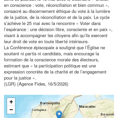
en conscience : vote, réconciliation et bien commun »,
consacré au discernement éthique du vote à la lumière
de la justice, de la réconciliation et de la paix. Le cycle
s’achève le 25 mai avec la rencontre « Voter dans
l’espérance : une décision libre, consciente et en paix »,
visant à accompagner les citoyens afin qu’ils exercent
leur droit de vote en toute liberté intérieure.
La Conférence épiscopale a souligné que l’Église ne
soutient ni partis ni candidats, mais encourage la
formation de la conscience morale des électeurs,
estimant que « la participation politique est une
expression concrète de la charité et de l’engagement
pour la justice ».
(LGR) (Agence Fides, 16/5/2026)
+
−