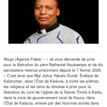
Abuja (Agence Fides) – « Je vous demande de prier
pour la libération du père Nathaniel Asukawaye et de dix
paroissiens retenus prisonniers depuis le 7 février 2026
» C’est ainsi que Mgr Julius Yakubu Kundi, Évêque de
Kafanchan, dans l’État de Kaduna, a invité les prêtres,
les religieux et les laïcs du diocèse à prier pour la
libération du curé de l’église de la Sainte Trinité à Karku,
dans la zone de gouvernement local de Kaura, dans
l’État de Kaduna, enlevé par des hommes armés dans