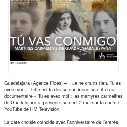
HM Television
Guadalajara (Agence Fides) – « Je ne crains rien. Tu es
avec moi » : telle est la devise qui donne son titre au
documentaire « Tu es avec moi : les martyres carmélites
de Guadalajara », présenté samedi 2 mai sur la chaîne
YouTube de HM Televisión.
La date choisie coïncide avec l’anniversaire de l’entrée,