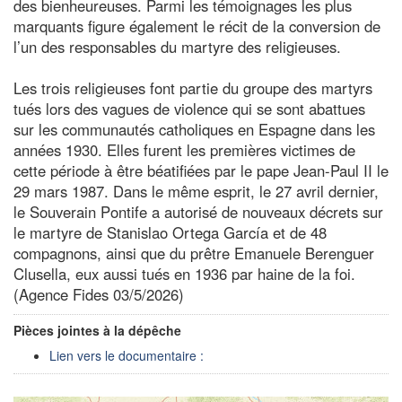
des bienheureuses. Parmi les témoignages les plus
marquants figure également le récit de la conversion de
l’un des responsables du martyre des religieuses.
Les trois religieuses font partie du groupe des martyrs
tués lors des vagues de violence qui se sont abattues
sur les communautés catholiques en Espagne dans les
années 1930. Elles furent les premières victimes de
cette période à être béatifiées par le pape Jean-Paul II le
29 mars 1987. Dans le même esprit, le 27 avril dernier,
le Souverain Pontife a autorisé de nouveaux décrets sur
le martyre de Stanislao Ortega García et de 48
compagnons, ainsi que du prêtre Emanuele Berenguer
Clusella, eux aussi tués en 1936 par haine de la foi.
(Agence Fides 03/5/2026)
Pièces jointes à la dépêche
Lien vers le documentaire :