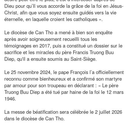
Dieu pour qu’Il vous accorde la grâce de la foi en Jésus-
Christ, afin que vous soyez ensuite guidés vers la vie
éternelle, en laquelle croient les catholiques ».
Le diocèse de Can Tho a mené à bien son enquête
après avoir soigneusement recueilli tous les
témoignages en 2017, puis a constitué un dossier sur le
sacrifice et les miracles du père Francis Truong Buu
Diep, qu'il a ensuite soumis au Saint-Siège.
Le 25 novembre 2024, le pape François l’a officiellement
reconnu comme bienheureux et a confirmé son martyre
par amour pour son troupeau en déclarant : « Le père
Truong Buu Diep a été tué par haine de la foi le 12 mars
1946.
La messe de béatification sera célébrée le 2 juillet 2026
dans le diocèse de Can Tho.