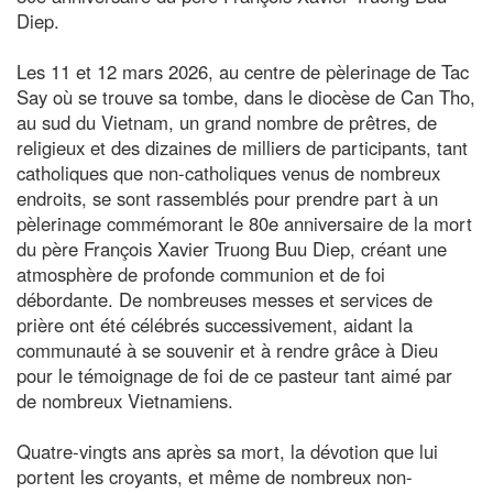
Diep.
Les 11 et 12 mars 2026, au centre de pèlerinage de Tac
Say où se trouve sa tombe, dans le diocèse de Can Tho,
au sud du Vietnam, un grand nombre de prêtres, de
religieux et des dizaines de milliers de participants, tant
catholiques que non-catholiques venus de nombreux
endroits, se sont rassemblés pour prendre part à un
pèlerinage commémorant le 80e anniversaire de la mort
du père François Xavier Truong Buu Diep, créant une
atmosphère de profonde communion et de foi
débordante. De nombreuses messes et services de
prière ont été célébrés successivement, aidant la
communauté à se souvenir et à rendre grâce à Dieu
pour le témoignage de foi de ce pasteur tant aimé par
de nombreux Vietnamiens.
Quatre-vingts ans après sa mort, la dévotion que lui
portent les croyants, et même de nombreux non-