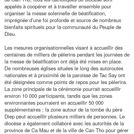
appelés à coopérer et à travailler ensemble pour
organiser la messe solennelle de béatification,
imprégnée d’une foi profonde et source de nombreux
bienfaits spirituels pour la communauté du Peuple de
Dieu.
Les mesures organisationnelles visant à accueillir des
centaines de milliers de pèlerins pendant les journées de
la messe de béatification ont déjà été mises en place.
De nombreuses églises situées le long des autoroutes
nationales et à proximité de la paroisse de Tac Say ont
été désignées comme points de repos pour les pèlerins.
La zone principale de la cérémonie pourrait accueillir
environ 10 000 participants, tandis que les zones
environnantes pourraient en accueillir 50 000
supplémentaires ; la zone autour de la tombe du père
Diep peut accueillir plusieurs milliers de personnes. Le
diocèse a également collaboré avec les autorités de la
province de Ca Mau et de la ville de Can Tho pour gérer