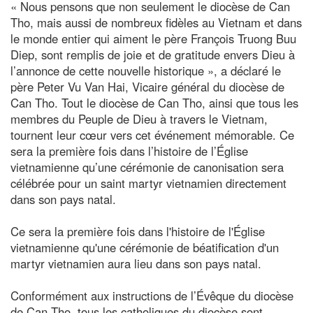
« Nous pensons que non seulement le diocèse de Can
Tho, mais aussi de nombreux fidèles au Vietnam et dans
le monde entier qui aiment le père François Truong Buu
Diep, sont remplis de joie et de gratitude envers Dieu à
l’annonce de cette nouvelle historique », a déclaré le
père Peter Vu Van Hai, Vicaire général du diocèse de
Can Tho. Tout le diocèse de Can Tho, ainsi que tous les
membres du Peuple de Dieu à travers le Vietnam,
tournent leur cœur vers cet événement mémorable. Ce
sera la première fois dans l’histoire de l’Église
vietnamienne qu’une cérémonie de canonisation sera
célébrée pour un saint martyr vietnamien directement
dans son pays natal.
Ce sera la première fois dans l'histoire de l'Église
vietnamienne qu'une cérémonie de béatification d'un
martyr vietnamien aura lieu dans son pays natal.
Conformément aux instructions de l’Évêque du diocèse
de Can Tho, tous les catholiques du diocèse sont