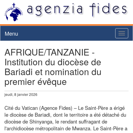
Menu
Toggl
naviga
AFRIQUE/TANZANIE -
Institution du diocèse de
Bariadi et nomination du
premier évêque
jeudi, 8 janvier 2026
Cité du Vatican (Agence Fides) – Le Saint-Père a érigé
le diocèse de Bariadi, dont le territoire a été détaché du
diocèse de Shinyanga, le rendant suffragant de
l'archidiocèse métropolitain de Mwanza. Le Saint-Père a