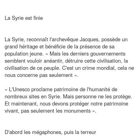
La Syrie est finie
La Syrie, reconnaît l'archevêque Jacques, possède un
grand héritage et bénéficie de la présence de sa
population jeune. « Mais les derniers gouvernements
semblent vouloir anéantir, détruire cette civilisation, la
civilisation de ce peuple. C'est un crime mondial, cela ne
nous concerne pas seulement ».
« L'Unesco proclame patrimoine de l'humanité de
nombreux sites en Syrie. Mais personne ne les protège.
Et maintenant, nous devons protéger notre patrimoine
vivant, pas seulement les monuments ».
D'abord les mégaphones, puis la terreur