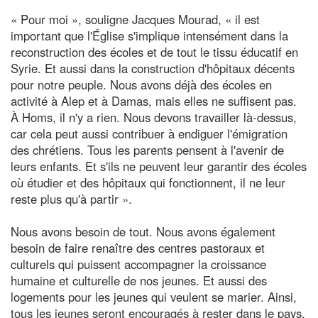
« Pour moi », souligne Jacques Mourad, « il est
important que l'Église s'implique intensément dans la
reconstruction des écoles et de tout le tissu éducatif en
Syrie. Et aussi dans la construction d'hôpitaux décents
pour notre peuple. Nous avons déjà des écoles en
activité à Alep et à Damas, mais elles ne suffisent pas.
À Homs, il n'y a rien. Nous devons travailler là-dessus,
car cela peut aussi contribuer à endiguer l'émigration
des chrétiens. Tous les parents pensent à l'avenir de
leurs enfants. Et s'ils ne peuvent leur garantir des écoles
où étudier et des hôpitaux qui fonctionnent, il ne leur
reste plus qu'à partir ».
Nous avons besoin de tout. Nous avons également
besoin de faire renaître des centres pastoraux et
culturels qui puissent accompagner la croissance
humaine et culturelle de nos jeunes. Et aussi des
logements pour les jeunes qui veulent se marier. Ainsi,
tous les jeunes seront encouragés à rester dans le pays,