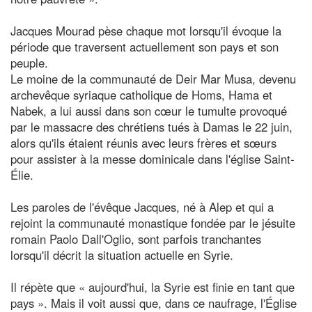
Jacques Mourad pèse chaque mot lorsqu'il évoque la
période que traversent actuellement son pays et son
peuple.
Le moine de la communauté de Deir Mar Musa, devenu
archevêque syriaque catholique de Homs, Hama et
Nabek, a lui aussi dans son cœur le tumulte provoqué
par le massacre des chrétiens tués à Damas le 22 juin,
alors qu'ils étaient réunis avec leurs frères et sœurs
pour assister à la messe dominicale dans l'église Saint-
Élie.
Les paroles de l'évêque Jacques, né à Alep et qui a
rejoint la communauté monastique fondée par le jésuite
romain Paolo Dall'Oglio, sont parfois tranchantes
lorsqu'il décrit la situation actuelle en Syrie.
Il répète que « aujourd'hui, la Syrie est finie en tant que
pays ». Mais il voit aussi que, dans ce naufrage, l'Église