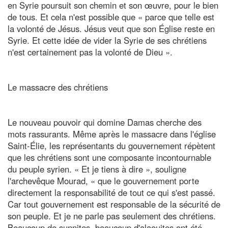
en Syrie poursuit son chemin et son œuvre, pour le bien
de tous. Et cela n'est possible que « parce que telle est
la volonté de Jésus. Jésus veut que son Église reste en
Syrie. Et cette idée de vider la Syrie de ses chrétiens
n'est certainement pas la volonté de Dieu ».
Le massacre des chrétiens
Le nouveau pouvoir qui domine Damas cherche des
mots rassurants. Même après le massacre dans l'église
Saint-Élie, les représentants du gouvernement répètent
que les chrétiens sont une composante incontournable
du peuple syrien. « Et je tiens à dire », souligne
l'archevêque Mourad, « que le gouvernement porte
directement la responsabilité de tout ce qui s'est passé.
Car tout gouvernement est responsable de la sécurité de
son peuple. Et je ne parle pas seulement des chrétiens.
Beaucoup de sunnites, beaucoup d'alaouites ont été