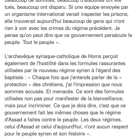
tués, beaucoup ont disparu. Si une équipe envoyée par
un organisme international venait inspecter les prisons,
elle trouverait aujourd'hui beaucoup de gens qui n'ont
rien à voir avec les crimes du régime précédent. Je
pense qu'on peut dire que ce gouvernement persécute le
peuple. Tout le peuple ».
L'archevêque syriaque-catholique de Homs perçoit
également de l'hostilité dans les formules rassurantes
utilisées par le nouveau régime syrien à l'égard des
baptisés : « Chaque fois que j'entends parler de la «
protection » des chrétiens, j'ai l'impression que nous
sommes accusés. Et menacés. Ce sont des formules
utilisées non pas pour manifester de la bienveillance,
mais pour incriminer. Ce que je dois dire, c'est que ce
gouvernement fait les mêmes choses que le régime
d'Assad a faites contre le peuple. Les deux régimes,
celui d'Assad et celui d'aujourd'hui, n'ont aucun respect
pour le peuple syrien et son histoire ».