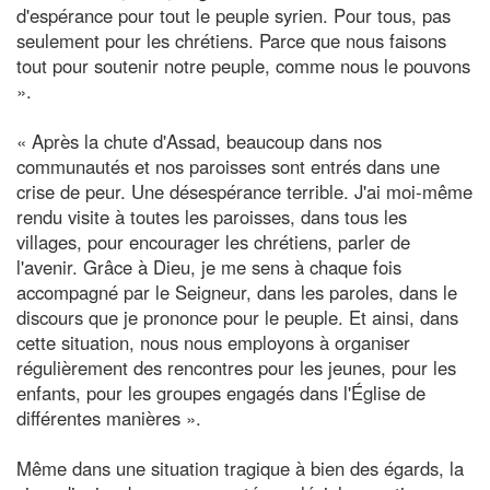
d'espérance pour tout le peuple syrien. Pour tous, pas
seulement pour les chrétiens. Parce que nous faisons
tout pour soutenir notre peuple, comme nous le pouvons
».
« Après la chute d'Assad, beaucoup dans nos
communautés et nos paroisses sont entrés dans une
crise de peur. Une désespérance terrible. J'ai moi-même
rendu visite à toutes les paroisses, dans tous les
villages, pour encourager les chrétiens, parler de
l'avenir. Grâce à Dieu, je me sens à chaque fois
accompagné par le Seigneur, dans les paroles, dans le
discours que je prononce pour le peuple. Et ainsi, dans
cette situation, nous nous employons à organiser
régulièrement des rencontres pour les jeunes, pour les
enfants, pour les groupes engagés dans l'Église de
différentes manières ».
Même dans une situation tragique à bien des égards, la