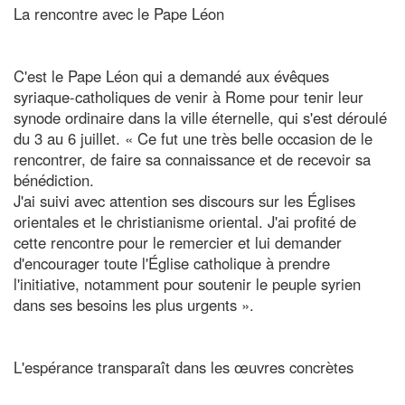
La rencontre avec le Pape Léon
C'est le Pape Léon qui a demandé aux évêques
syriaque-catholiques de venir à Rome pour tenir leur
synode ordinaire dans la ville éternelle, qui s'est déroulé
du 3 au 6 juillet. « Ce fut une très belle occasion de le
rencontrer, de faire sa connaissance et de recevoir sa
bénédiction.
J'ai suivi avec attention ses discours sur les Églises
orientales et le christianisme oriental. J'ai profité de
cette rencontre pour le remercier et lui demander
d'encourager toute l'Église catholique à prendre
l'initiative, notamment pour soutenir le peuple syrien
dans ses besoins les plus urgents ».
L'espérance transparaît dans les œuvres concrètes