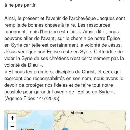
à ne pas partir.
Ainsi, le présent et l'avenir de l'archevêque Jacques sont
remplis de bonnes choses à faire. Les ressources
manquent, mais l'horizon est clair: « Ainsi, dit-il, nous
pouvons aller de l'avant, sur le chemin de notre Église
en Syrie car telle est certainement la volonté de Jésus.
Jésus veut que son Église reste en Syrie. Cette idée de
vider la Syrie de ses chrétiens n'est certainement pas la
volonté de Dieu ».
« Et nous les premiers, disciples du Christ, et ceux qui
exercent des responsabilités en son nom, nous avons le
devoir de protéger nos fidèles et de faire tout notre
possible pour garantir l'avenir de l'Église en Syrie ».
(Agence Fides 14/7/2025)
+
−