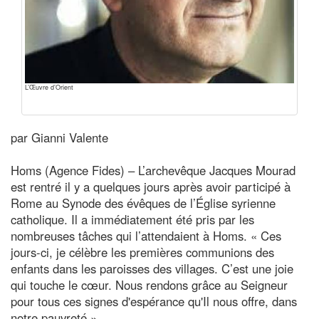
L’Œuvre d’Orient
par Gianni Valente
Homs (Agence Fides) – L’archevêque Jacques Mourad
est rentré il y a quelques jours après avoir participé à
Rome au Synode des évêques de l’Église syrienne
catholique. Il a immédiatement été pris par les
nombreuses tâches qui l’attendaient à Homs. « Ces
jours-ci, je célèbre les premières communions des
enfants dans les paroisses des villages. C’est une joie
qui touche le cœur. Nous rendons grâce au Seigneur
pour tous ces signes d'espérance qu'Il nous offre, dans
notre pauvreté ».