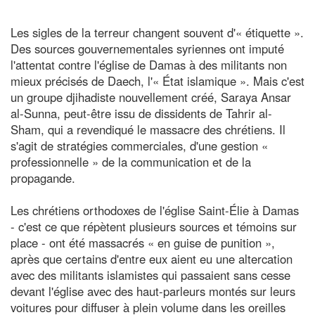
Les sigles de la terreur changent souvent d'« étiquette ».
Des sources gouvernementales syriennes ont imputé
l'attentat contre l'église de Damas à des militants non
mieux précisés de Daech, l'« État islamique ». Mais c'est
un groupe djihadiste nouvellement créé, Saraya Ansar
al-Sunna, peut-être issu de dissidents de Tahrir al-
Sham, qui a revendiqué le massacre des chrétiens. Il
s'agit de stratégies commerciales, d'une gestion «
professionnelle » de la communication et de la
propagande.
Les chrétiens orthodoxes de l'église Saint-Élie à Damas
- c'est ce que répètent plusieurs sources et témoins sur
place - ont été massacrés « en guise de punition »,
après que certains d'entre eux aient eu une altercation
avec des militants islamistes qui passaient sans cesse
devant l'église avec des haut-parleurs montés sur leurs
voitures pour diffuser à plein volume dans les oreilles