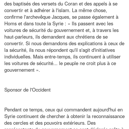
des baptisés des versets du Coran et des appels à se
convertir et à adhérer à l'islam. La même chose,
confirme l'archevêque Jacques, se passe également à
Homs et dans toute la Syrie : « Ils passent avec les
voitures de sécurité du gouvernement et, à travers les
haut-parleurs, ils demandent aux chrétiens de se
convertir. Si nous demandons des explications à ceux de
la sécurité, ils nous répondent qu'il s'agit d'initiatives
individuelles. Mais entre-temps, ils continuent à utiliser
les voitures de sécurité... le peuple ne croit plus à ce
gouvernement ».
Sponsor de l'Occident
Pendant ce temps, ceux qui commandent aujourd'hui en
Syrie continuent de chercher à obtenir la reconnaissance
des cercles et des pouvoirs extérieurs. Des