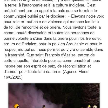
la terre, à l'autonomie et à la culture indigène. C'est
précisément par un appel à la paix que se termine le
communiqué publié par le diocèse : « Élevons notre voix
pour rejeter tout acte de violence qui menace les lieux
de foi, de rencontre et de prière. Nous invitons toute la
communauté diocésaine et toutes les personnes de
bonne volonté à s'unir dans la prière pour nos frères et
sœurs de Radalco, pour la paix en Araucanie et pour le
respect mutuel qui nous permet de vivre ensemble dans
la fraternité. Que saint François d'Assise, patron de
cette chapelle, intercède pour sa communauté et nous
inspire par son esprit de paix, de réconciliation et
d'amour pour toute la création ». (Agence Fides
16/6/2025)