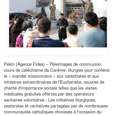
Pékin (Agence Fides) – Pèlerinages de communion,
cours de catéchisme de Carême, liturgies pour conférer
le « mandat missionnaire » aux catéchistes et aux
ministres extraordinaires de l'Eucharistie, œuvres de
charité d'importance sociale telles que les visites
médicales gratuites offertes par des opérateurs
sanitaires volontaires : Les initiatives liturgiques,
pastorales et caritatives partagées par de nombreuses
communautés catholiques chinoises à l'occasion du