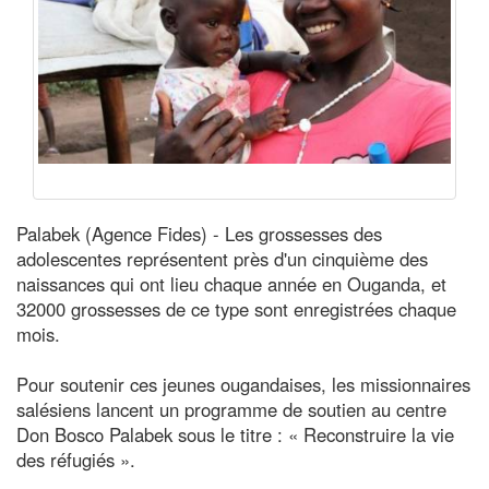
Palabek (Agence Fides) - Les grossesses des
adolescentes représentent près d'un cinquième des
naissances qui ont lieu chaque année en Ouganda, et
32000 grossesses de ce type sont enregistrées chaque
mois.
Pour soutenir ces jeunes ougandaises, les missionnaires
salésiens lancent un programme de soutien au centre
Don Bosco Palabek sous le titre : « Reconstruire la vie
des réfugiés ».