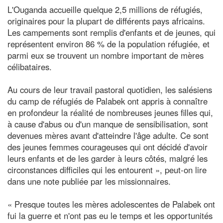
L'Ouganda accueille quelque 2,5 millions de réfugiés,
originaires pour la plupart de différents pays africains.
Les campements sont remplis d'enfants et de jeunes, qui
représentent environ 86 % de la population réfugiée, et
parmi eux se trouvent un nombre important de mères
célibataires.
Au cours de leur travail pastoral quotidien, les salésiens
du camp de réfugiés de Palabek ont appris à connaître
en profondeur la réalité de nombreuses jeunes filles qui,
à cause d'abus ou d'un manque de sensibilisation, sont
devenues mères avant d'atteindre l'âge adulte. Ce sont
des jeunes femmes courageuses qui ont décidé d'avoir
leurs enfants et de les garder à leurs côtés, malgré les
circonstances difficiles qui les entourent », peut-on lire
dans une note publiée par les missionnaires.
« Presque toutes les mères adolescentes de Palabek ont
fui la guerre et n'ont pas eu le temps et les opportunités