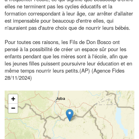
elles ne terminent pas les cycles éducatifs et la
formation correspondant à leur âge, car arrêter d'allaiter
est impensable pour beaucoup d'entre elles, qui
n'auraient pas d'autre choix que de nourrir leurs bébés.
Pour toutes ces raisons, les Fils de Don Bosco ont
pensé à la possibilité de créer un espace sûr pour les
enfants pendant que les mères sont à l'école, afin que
les jeunes filles puissent poursuivre leur éducation et en
même temps nourrir leurs petits.(AP) (Agence Fides
28/11/2024)
+
−