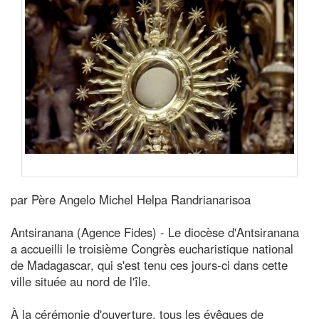
par Père Angelo Michel Helpa Randrianarisoa
Antsiranana (Agence Fides) - Le diocèse d'Antsiranana
a accueilli le troisième Congrès eucharistique national
de Madagascar, qui s'est tenu ces jours-ci dans cette
ville située au nord de l'île.
À la cérémonie d'ouverture, tous les évêques de