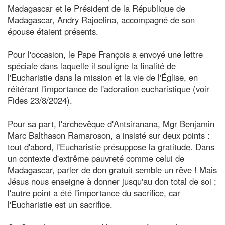
Madagascar et le Président de la République de
Madagascar, Andry Rajoelina, accompagné de son
épouse étaient présents.
Pour l'occasion, le Pape François a envoyé une lettre
spéciale dans laquelle il souligne la finalité de
l'Eucharistie dans la mission et la vie de l'Église, en
réitérant l'importance de l'adoration eucharistique (voir
Fides 23/8/2024).
Pour sa part, l'archevêque d'Antsiranana, Mgr Benjamin
Marc Balthason Ramaroson, a insisté sur deux points :
tout d'abord, l'Eucharistie présuppose la gratitude. Dans
un contexte d'extrême pauvreté comme celui de
Madagascar, parler de don gratuit semble un rêve ! Mais
Jésus nous enseigne à donner jusqu'au don total de soi ;
l'autre point a été l'importance du sacrifice, car
l'Eucharistie est un sacrifice.