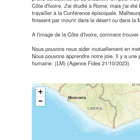
Côte d'Ivoire. J'ai étudié à Rome, mais j'ai ét
travailler à la Conférence épiscopale. Malheure
finissent par mourir dans le désert ou dans la 
A l'image de la Côte d'Ivoire, comment trouver
Nous pouvons nous aider mutuellement en metta
Nous pouvons apprendre notre joie. Il y a une 
humaine. (LM) (Agence Fides 21/10/2023)
+
−