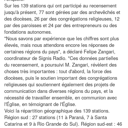
Sur les 139 stations qui ont participé au recensement
jusqu'à présent, 77 sont gérées par des archevêchés et
des diocèses, 26 par des congrégations religieuses, 12
par des paroisses et 24 par des entrepreneurs ou des
fondations autonomes.
"Nous savons par expérience que les chiffres sont plus
élevés, mais nous attendons encore les réponses de
certaines régions du pays", a déclaré Felipe Zangari,
coordinateur de Signis Radio. "Ces données partielles
du recensement, a poursuivi M. Zangari, révèlent des
choses très importantes : tout d'abord, la force des
diocèses, puis le soutien important des congrégations
religieuses qui soutiennent également des projets de
communication dans diverses régions du pays, et la
nécessité de travailler ensemble, en communion avec
l'Église, en témoignant de l'Église.
Voici la répartition géographique des 139 stations.
Région sud : 27 stations (11 à Paraná, 7 à Santa
Catarina et 9 à Rio Grande do Sul). Région sud-est : 46