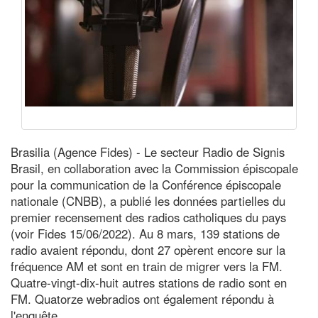
Brasilia (Agence Fides) - Le secteur Radio de Signis
Brasil, en collaboration avec la Commission épiscopale
pour la communication de la Conférence épiscopale
nationale (CNBB), a publié les données partielles du
premier recensement des radios catholiques du pays
(voir Fides 15/06/2022). Au 8 mars, 139 stations de
radio avaient répondu, dont 27 opèrent encore sur la
fréquence AM et sont en train de migrer vers la FM.
Quatre-vingt-dix-huit autres stations de radio sont en
FM. Quatorze webradios ont également répondu à
l'enquête.