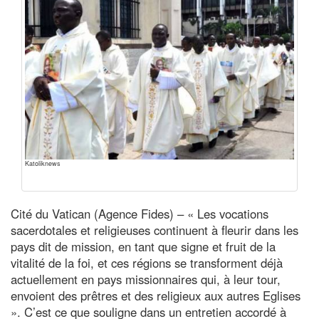
Katoliknews
Cité du Vatican (Agence Fides) – « Les vocations
sacerdotales et religieuses continuent à fleurir dans les
pays dit de mission, en tant que signe et fruit de la
vitalité de la foi, et ces régions se transforment déjà
actuellement en pays missionnaires qui, à leur tour,
envoient des prêtres et des religieux aux autres Eglises
». C’est ce que souligne dans un entretien accordé à