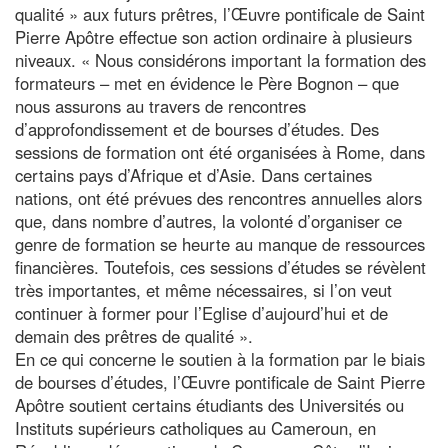
qualité » aux futurs prêtres, l’Œuvre pontificale de Saint
Pierre Apôtre effectue son action ordinaire à plusieurs
niveaux. « Nous considérons important la formation des
formateurs – met en évidence le Père Bognon – que
nous assurons au travers de rencontres
d’approfondissement et de bourses d’études. Des
sessions de formation ont été organisées à Rome, dans
certains pays d’Afrique et d’Asie. Dans certaines
nations, ont été prévues des rencontres annuelles alors
que, dans nombre d’autres, la volonté d’organiser ce
genre de formation se heurte au manque de ressources
financières. Toutefois, ces sessions d’études se révèlent
très importantes, et même nécessaires, si l’on veut
continuer à former pour l’Eglise d’aujourd’hui et de
demain des prêtres de qualité ».
En ce qui concerne le soutien à la formation par le biais
de bourses d’études, l’Œuvre pontificale de Saint Pierre
Apôtre soutient certains étudiants des Universités ou
Instituts supérieurs catholiques au Cameroun, en