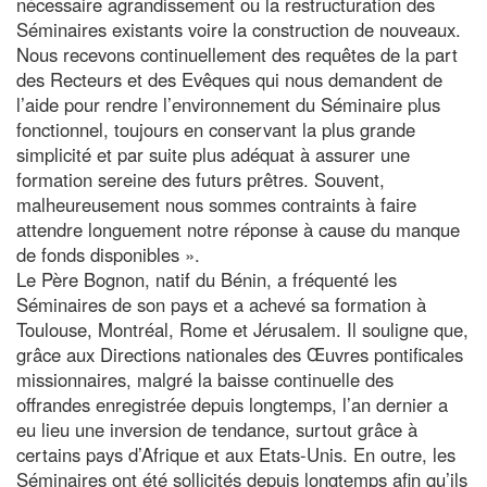
nécessaire agrandissement ou la restructuration des
Séminaires existants voire la construction de nouveaux.
Nous recevons continuellement des requêtes de la part
des Recteurs et des Evêques qui nous demandent de
l’aide pour rendre l’environnement du Séminaire plus
fonctionnel, toujours en conservant la plus grande
simplicité et par suite plus adéquat à assurer une
formation sereine des futurs prêtres. Souvent,
malheureusement nous sommes contraints à faire
attendre longuement notre réponse à cause du manque
de fonds disponibles ».
Le Père Bognon, natif du Bénin, a fréquenté les
Séminaires de son pays et a achevé sa formation à
Toulouse, Montréal, Rome et Jérusalem. Il souligne que,
grâce aux Directions nationales des Œuvres pontificales
missionnaires, malgré la baisse continuelle des
offrandes enregistrée depuis longtemps, l’an dernier a
eu lieu une inversion de tendance, surtout grâce à
certains pays d’Afrique et aux Etats-Unis. En outre, les
Séminaires ont été sollicités depuis longtemps afin qu’ils