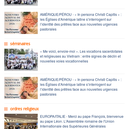
AMÉRIQUE/PÉROU - « In persona Christi Capitis » :
les Églises d’Amérique latine s’interrogent sur
l’identité des prêtres face aux nouvelles urgences
pastorales
séminaires
« Me voici, envoie-moi ». Les vocations sacerdotales
et religieuses au Vietnam : entre signes de déclin et
nouvelles voies vocationnelles
AMÉRIQUE/PÉROU - « In persona Christi Capitis » :
les Églises d’Amérique latine s’interrogent sur
l’identité des prêtres face aux nouvelles urgences
pastorales
ordres religieux
EUROPA/ITALIE - Merci au pape François, bienvenue
au pape Léon. L'Assemblée romaine de l'Union
Internationale des Supérieures Générales