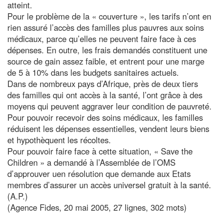
atteint.
Pour le problème de la « couverture », les tarifs n’ont en
rien assuré l’accès des familles plus pauvres aux soins
médicaux, parce qu’elles ne peuvent faire face à ces
dépenses. En outre, les frais demandés constituent une
source de gain assez faible, et entrent pour une marge
de 5 à 10% dans les budgets sanitaires actuels.
Dans de nombreux pays d’Afrique, près de deux tiers
des familles qui ont accès à la santé, l’ont grâce à des
moyens qui peuvent aggraver leur condition de pauvreté.
Pour pouvoir recevoir des soins médicaux, les familles
réduisent les dépenses essentielles, vendent leurs biens
et hypothèquent les récoltes.
Pour pouvoir faire face à cette situation, « Save the
Children » a demandé à l’Assemblée de l’OMS
d’approuver uen résolution que demande aux Etats
membres d’assurer un accès universel gratuit à la santé.
(A.P.)
(Agence Fides, 20 mai 2005, 27 lignes, 302 mots)