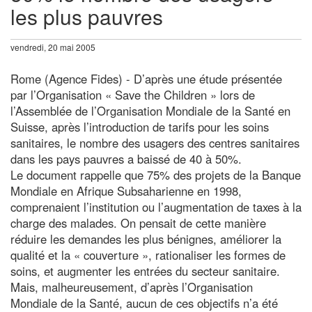
les plus pauvres
vendredi, 20 mai 2005
Rome (Agence Fides) - D’après une étude présentée
par l’Organisation « Save the Children » lors de
l’Assemblée de l’Organisation Mondiale de la Santé en
Suisse, après l’introduction de tarifs pour les soins
sanitaires, le nombre des usagers des centres sanitaires
dans les pays pauvres a baissé de 40 à 50%.
Le document rappelle que 75% des projets de la Banque
Mondiale en Afrique Subsaharienne en 1998,
comprenaient l’institution ou l’augmentation de taxes à la
charge des malades. On pensait de cette manière
réduire les demandes les plus bénignes, améliorer la
qualité et la « couverture », rationaliser les formes de
soins, et augmenter les entrées du secteur sanitaire.
Mais, malheureusement, d’après l’Organisation
Mondiale de la Santé, aucun de ces objectifs n’a été