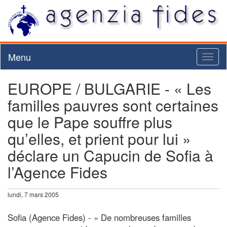
Menu
Toggl
naviga
EUROPE / BULGARIE - « Les
familles pauvres sont certaines
que le Pape souffre plus
qu’elles, et prient pour lui »
déclare un Capucin de Sofia à
l’Agence Fides
lundi, 7 mars 2005
Sofia (Agence Fides) - « De nombreuses familles